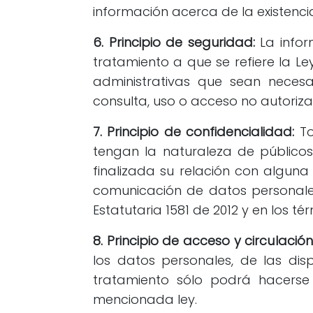
información acerca de la existenci
6. Principio de seguridad:
La infor
tratamiento a que se refiere la L
administrativas que sean necesa
consulta, uso o acceso no autoriza
7. Principio de confidencialidad:
To
tengan la naturaleza de públicos
finalizada su relación con alguna
comunicación de datos personales
Estatutaria 1581 de 2012 y en los t
8. Principio de acceso y circulación
los datos personales, de las disp
tratamiento sólo podrá hacerse 
mencionada ley.